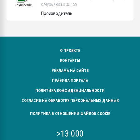
с.Чурьяково д. 159
Всё, что касается выду
бутылок
Производитель
ПЕРЕЙТИ НА 
О ПРОЕКТЕ
КОНТАКТЫ
РЕКЛАМА НА САЙТЕ
ПРАВИЛА ПОРТАЛА
ПОЛИТИКА КОНФИДЕНЦИАЛЬНОСТИ
СОГЛАСИЕ НА ОБРАБОТКУ ПЕРСОНАЛЬНЫХ ДАННЫХ
ПОЛИТИКА В ОТНОШЕНИИ ФАЙЛОВ COOKIE
>13 000