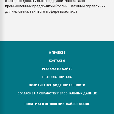
о которых должны быть под рукой. Наш каталог
промышленных предприятий России – важный справочник
для человека, занятого в сфере пластиков.
О ПРОЕКТЕ
КОНТАКТЫ
РЕКЛАМА НА САЙТЕ
ПРАВИЛА ПОРТАЛА
ПОЛИТИКА КОНФИДЕНЦИАЛЬНОСТИ
СОГЛАСИЕ НА ОБРАБОТКУ ПЕРСОНАЛЬНЫХ ДАННЫХ
ПОЛИТИКА В ОТНОШЕНИИ ФАЙЛОВ COOKIE