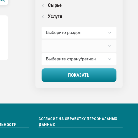
Сырьё
Услуги
СОГЛАСИЕ НА ОБРАБОТКУ ПЕРСОНАЛЬНЫХ
ЛЬНОСТИ
ДАННЫХ