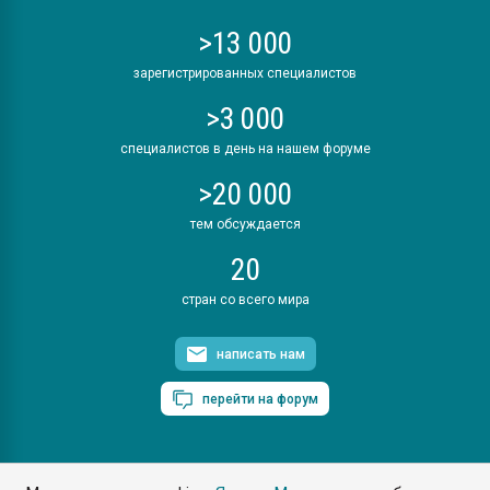
>13 000
зарегистрированных специалистов
>3 000
специалистов в день на нашем форуме
>20 000
тем обсуждается
20
стран со всего мира
написать нам
перейти на форум