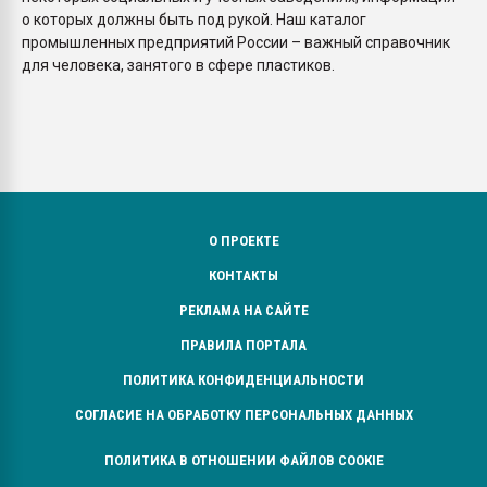
о которых должны быть под рукой. Наш каталог
промышленных предприятий России – важный справочник
для человека, занятого в сфере пластиков.
О ПРОЕКТЕ
КОНТАКТЫ
РЕКЛАМА НА САЙТЕ
ПРАВИЛА ПОРТАЛА
ПОЛИТИКА КОНФИДЕНЦИАЛЬНОСТИ
СОГЛАСИЕ НА ОБРАБОТКУ ПЕРСОНАЛЬНЫХ ДАННЫХ
ПОЛИТИКА В ОТНОШЕНИИ ФАЙЛОВ COOKIE