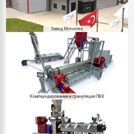
Завод Monomex
Компаундирование и грануляция ПВХ