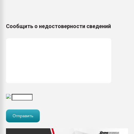
Сообщить о недостоверности сведений