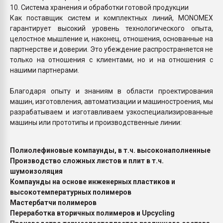
10. Система хранения и обработки готовой продукции
Как поставщик систем и комплектных линий, MONOMEX
гарантирует высокий уровень технологического опыта,
целостное мышление и, наконец, отношения, основанные на
партнерстве и доверии. Это убеждение распространяется не
только на отношения с клиентами, но и на отношения с
нашими партнерами.
Благодаря опыту и знаниям в области проектирования
машин, изготовления, автоматизации и машиностроения, мы
разрабатываем и изготавливаем узкоспециализированные
машины или прототипы и производственные линии:
Полиолефиновые компаунды, в т.ч. высоконаполненные
Производство сложных листов и плит в т.ч.
шумоизоляция
Компаунды на основе инженерных пластиков и
высокотемпературных полимеров
Мастербатчи полимеров
Переработка вторичных полимеров и Upcycling