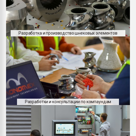
Разработка и производство шнековых элементов
Разработки и консультации по компаундам