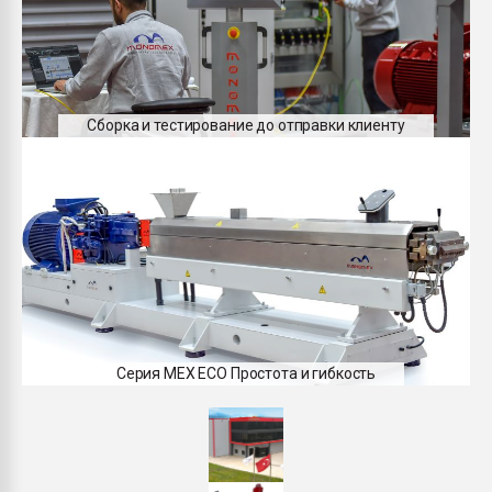
Сборка и тестирование до отправки клиенту
Серия MEX ECO Простота и гибкость