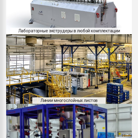
Лабораторные экструдеры в любой комплектации
Линии многослойных листов