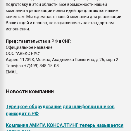
подготовку в этой области. Все возможности нашей
компании в реализации новых идей предлагаются нашим
клиентам. Мы ждем вас в нашей компании для реализации
Ваших идей и планов, не зацикливаясь на стандартном
исполнении.
Представительство в РФ и СНГ:
Официальное название
ООО "АВЕКС РУС"
Адрес: 117393, Москва, Академика Пилюгина, д.26, корп.2
Телефон +7(499) 348-15-08
EMAIL:
Новости компании
Турецкое оборудование для шлифовки шнеков
приходит в РФ
Компания АМИПА КОНСАЛТИНГ теперь называется