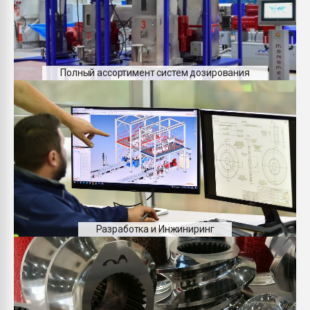
Полный ассортимент систем дозирования
Разработка и Инжиниринг