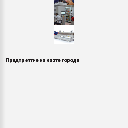
Предприятие на карте города