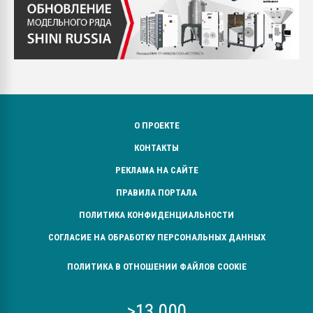
О ПРОЕКТЕ
КОНТАКТЫ
РЕКЛАМА НА САЙТЕ
ПРАВИЛА ПОРТАЛА
ПОЛИТИКА КОНФИДЕНЦИАЛЬНОСТИ
СОГЛАСИЕ НА ОБРАБОТКУ ПЕРСОНАЛЬНЫХ ДАННЫХ
ПОЛИТИКА В ОТНОШЕНИИ ФАЙЛОВ COOKIE
>13 000