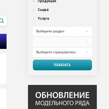
Продукция
Сырьё
Услуги
ы