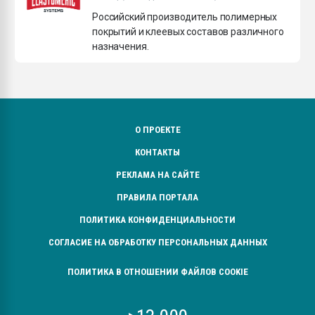
Всё, что касается выду
Российский производитель полимерных
бутылок
покрытий и клеевых составов различного
назначения.
ПЕРЕЙТИ НА 
О ПРОЕКТЕ
КОНТАКТЫ
РЕКЛАМА НА САЙТЕ
ПРАВИЛА ПОРТАЛА
ПОЛИТИКА КОНФИДЕНЦИАЛЬНОСТИ
СОГЛАСИЕ НА ОБРАБОТКУ ПЕРСОНАЛЬНЫХ ДАННЫХ
ПОЛИТИКА В ОТНОШЕНИИ ФАЙЛОВ COOKIE