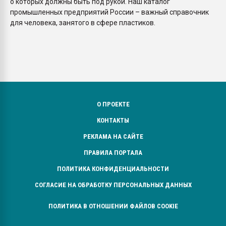
о которых должны быть под рукой. Наш каталог
промышленных предприятий России – важный справочник
для человека, занятого в сфере пластиков.
О ПРОЕКТЕ
КОНТАКТЫ
РЕКЛАМА НА САЙТЕ
ПРАВИЛА ПОРТАЛА
ПОЛИТИКА КОНФИДЕНЦИАЛЬНОСТИ
СОГЛАСИЕ НА ОБРАБОТКУ ПЕРСОНАЛЬНЫХ ДАННЫХ
ПОЛИТИКА В ОТНОШЕНИИ ФАЙЛОВ COOKIE