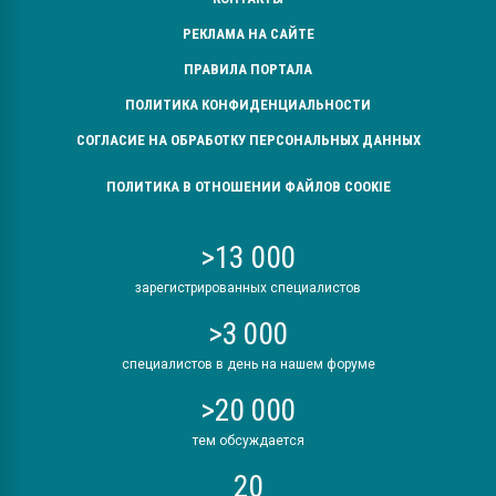
вакуумного формовани
РЕКЛАМА НА САЙТЕ
ПРАВИЛА ПОРТАЛА
ПЕРЕЙТИ НА 
ПОЛИТИКА КОНФИДЕНЦИАЛЬНОСТИ
СОГЛАСИЕ НА ОБРАБОТКУ ПЕРСОНАЛЬНЫХ ДАННЫХ
ПОЛИТИКА В ОТНОШЕНИИ ФАЙЛОВ COOKIE
>13 000
зарегистрированных специалистов
>3 000
специалистов в день на нашем форуме
>20 000
тем обсуждается
20